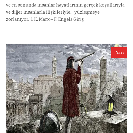
ve en sonunda insanlar hayatlarının gerçek koşullarıyla
ve diğer insanlarla ilişkileriyle… yüzleşmeye
zorlanıyor.”1 K. Marx – F. Engels Giriş...
Yazı