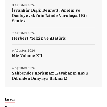
8 Ağustos 2026
İsyankâr Dişli: Dennett, Smolin ve
Dostoyevski’nin İzinde Varoluşsal Bir
Sentez
7 Ağustos 2026
Herbert Melzig ve Atatürk
6 Ağustos 2026
Miz Volume XII
4 Ağustos 2026
Şahbender Korkmaz: Kasabanın Kuyu
Dibinden Dünyaya Bakmak!
En son