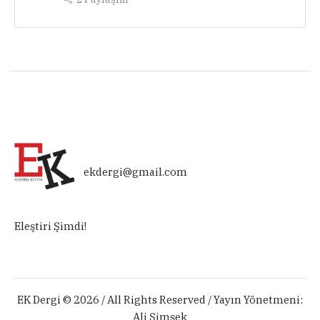
ekdergi@gmail.com
Eleştiri Şimdi!
EK Dergi © 2026 / All Rights Reserved / Yayın Yönetmeni:
Ali Şimşek