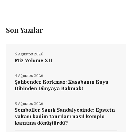
Son Yazılar
6 Ağustos 2026
Miz Volume XII
4 Ağustos 2026
Şahbender Korkmaz: Kasabanın Kuyu
Dibinden Dünyaya Bakmak!
3 Ağustos 2026
Semboller Sanık Sandalyesinde: Epstein
vakası kadim tanrıları nasıl komplo
kanıtına dönüştürdü?