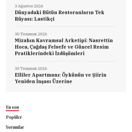
3 Ağustos 2026
Dünyadaki Bütün Restoranların Tek
Rüyası: Lastikçi
30 Temmuz 2026
Mizahın Kavramsal Arketipi: Nasrettin
Hoca, Çağdaş Felsefe ve Güncel Resim
Pratiklerindeki İzdüşümleri
30 Temmuz 2026
Elliler Apartmanı: Öykünün ve Şiirin
Yeniden İnşası Üzerine
En son
Popüler
Yorumlar