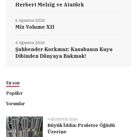
Herbert Melzig ve Atatürk
6 Ağustos 2026
Miz Volume XII
4 Ağustos 2026
Şahbender Korkmaz: Kasabanın Kuyu
Dibinden Dünyaya Bakmak!
En son
Popüler
Yorumlar
9 AĞUSTOS 2026
Büyük İddia: Proleter Öğüdü
Üzerine