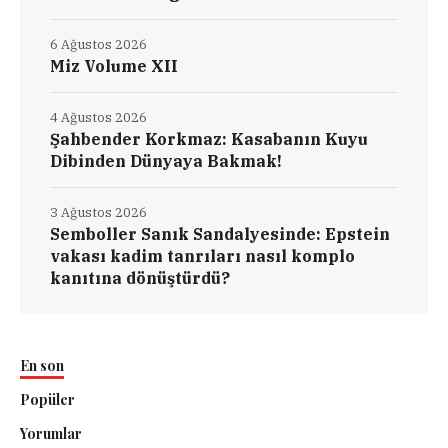
6 Ağustos 2026
Miz Volume XII
4 Ağustos 2026
Şahbender Korkmaz: Kasabanın Kuyu
Dibinden Dünyaya Bakmak!
3 Ağustos 2026
Semboller Sanık Sandalyesinde: Epstein
vakası kadim tanrıları nasıl komplo
kanıtına dönüştürdü?
En son
Popüler
Yorumlar