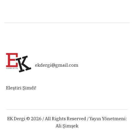
ekdergi@gmail.com
Eleştiri Şimdi!
EK Dergi © 2026 / All Rights Reserved / Yayın Yönetmeni:
Ali Şimşek