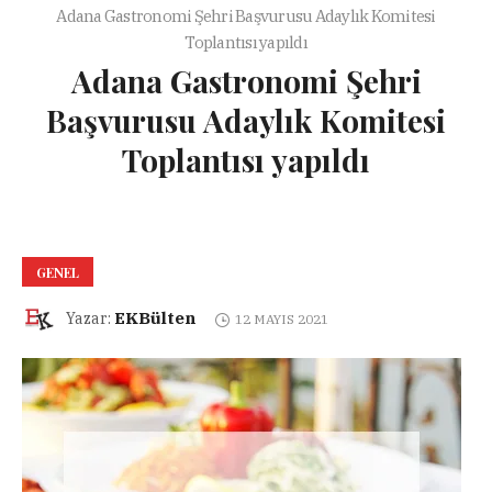
Adana Gastronomi Şehri Başvurusu Adaylık Komitesi
Toplantısı yapıldı
Adana Gastronomi Şehri
Başvurusu Adaylık Komitesi
Toplantısı yapıldı
GENEL
EKBülten
Yazar:
12 MAYIS 2021