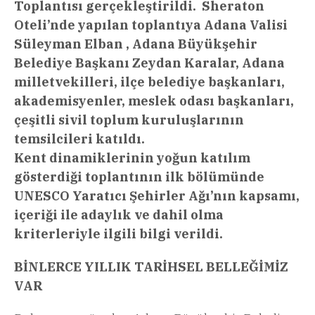
Toplantısı gerçekleştirildi. Sheraton
Oteli’nde yapılan toplantıya Adana Valisi
Süleyman Elban , Adana Büyükşehir
Belediye Başkanı Zeydan Karalar, Adana
milletvekilleri, ilçe belediye başkanları,
akademisyenler, meslek odası başkanları,
çeşitli sivil toplum kuruluşlarının
temsilcileri katıldı.
Kent dinamiklerinin yoğun katılım
gösterdiği toplantının ilk bölümünde
UNESCO Yaratıcı Şehirler Ağı’nın kapsamı,
içeriği ile adaylık ve dahil olma
kriterleriyle ilgili bilgi verildi.
BİNLERCE YILLIK TARİHSEL BELLEĞİMİZ
VAR