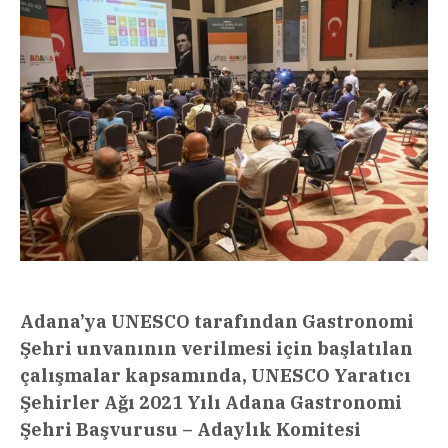
Adana’ya UNESCO tarafından Gastronomi
Şehri unvanının verilmesi için başlatılan
çalışmalar kapsamında, UNESCO Yaratıcı
Şehirler Ağı 2021 Yılı Adana Gastronomi
Şehri Başvurusu – Adaylık Komitesi