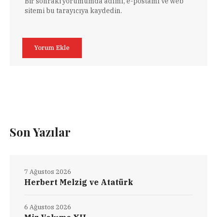
Bir sonraki yorumumda adımı, e-postamı ve web
sitemi bu tarayıcıya kaydedin.
Son Yazılar
7 Ağustos 2026
Herbert Melzig ve Atatürk
6 Ağustos 2026