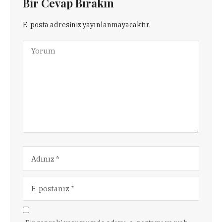
Bir Cevap Bırakın
E-posta adresiniz yayınlanmayacaktır.