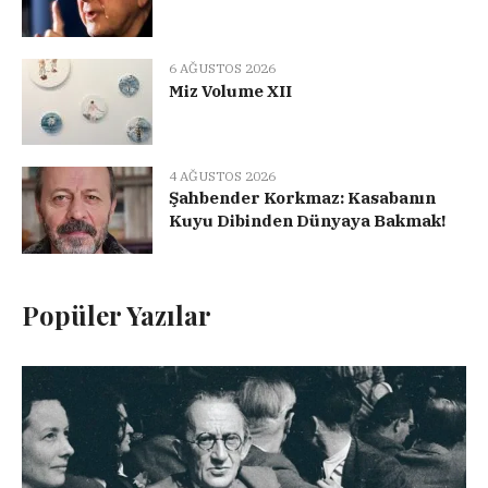
6 AĞUSTOS 2026
Miz Volume XII
4 AĞUSTOS 2026
Şahbender Korkmaz: Kasabanın
Kuyu Dibinden Dünyaya Bakmak!
Popüler Yazılar