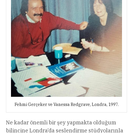
Fehmi Gerçeker ve Vanessa Redgrave, Londra, 1997.
Ne kadar önemli bir şey yapmakta olduğum
bilincine Londra’da seslendirme stüdyolarınla