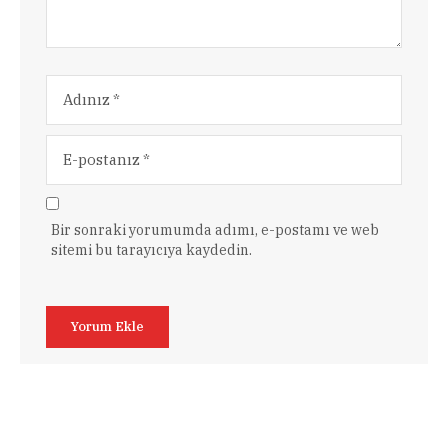
Bir sonraki yorumumda adımı, e-postamı ve web
sitemi bu tarayıcıya kaydedin.