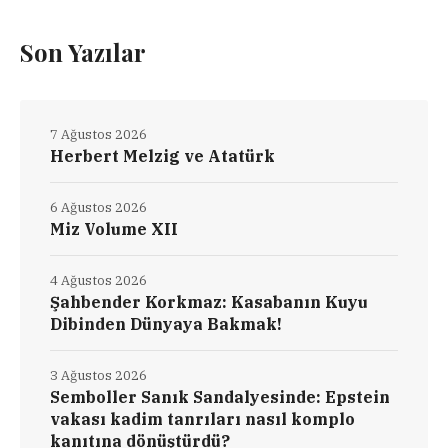
Son Yazılar
7 Ağustos 2026
Herbert Melzig ve Atatürk
6 Ağustos 2026
Miz Volume XII
4 Ağustos 2026
Şahbender Korkmaz: Kasabanın Kuyu
Dibinden Dünyaya Bakmak!
3 Ağustos 2026
Semboller Sanık Sandalyesinde: Epstein
vakası kadim tanrıları nasıl komplo
kanıtına dönüştürdü?