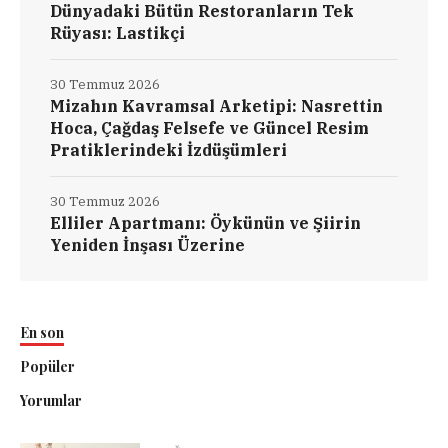
Dünyadaki Bütün Restoranların Tek
Rüyası: Lastikçi
30 Temmuz 2026
Mizahın Kavramsal Arketipi: Nasrettin
Hoca, Çağdaş Felsefe ve Güncel Resim
Pratiklerindeki İzdüşümleri
30 Temmuz 2026
Elliler Apartmanı: Öykünün ve Şiirin
Yeniden İnşası Üzerine
En son
Popüler
Yorumlar