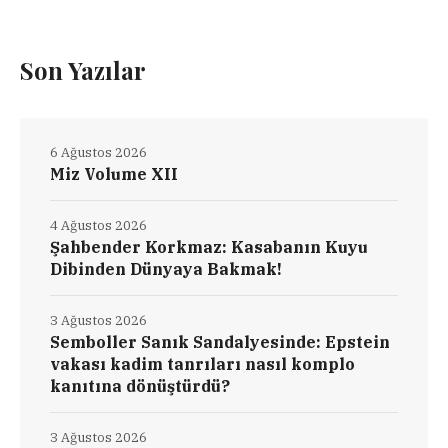
Son Yazılar
6 Ağustos 2026
Miz Volume XII
4 Ağustos 2026
Şahbender Korkmaz: Kasabanın Kuyu
Dibinden Dünyaya Bakmak!
3 Ağustos 2026
Semboller Sanık Sandalyesinde: Epstein
vakası kadim tanrıları nasıl komplo
kanıtına dönüştürdü?
3 Ağustos 2026