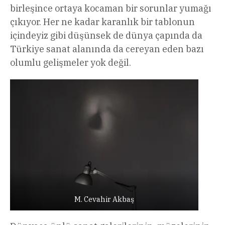
birleşince ortaya kocaman bir sorunlar yumağı
çıkıyor. Her ne kadar karanlık bir tablonun
içindeyiz gibi düşünsek de dünya çapında da
Türkiye sanat alanında da cereyan eden bazı
olumlu gelişmeler yok değil.
M. Cevahir Akbaş