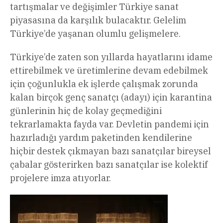
tartışmalar ve değişimler Türkiye sanat
piyasasına da karşılık bulacaktır. Gelelim
Türkiye’de yaşanan olumlu gelişmelere.
Türkiye’de zaten son yıllarda hayatlarını idame
ettirebilmek ve üretimlerine devam edebilmek
için çoğunlukla ek işlerde çalışmak zorunda
kalan birçok genç sanatçı (adayı) için karantina
günlerinin hiç de kolay geçmediğini
tekrarlamakta fayda var. Devletin pandemi için
hazırladığı yardım paketinden kendilerine
hiçbir destek çıkmayan bazı sanatçılar bireysel
çabalar gösterirken bazı sanatçılar ise kolektif
projelere imza atıyorlar.