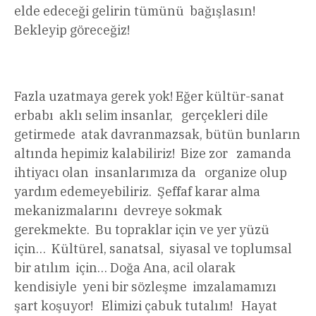
elde edeceği gelirin tümünü bağışlasın!
Bekleyip göreceğiz!
Fazla uzatmaya gerek yok! Eğer kültür-sanat
erbabı aklı selim insanlar, gerçekleri dile
getirmede atak davranmazsak, bütün bunların
altında hepimiz kalabiliriz! Bize zor zamanda
ihtiyacı olan insanlarımıza da organize olup
yardım edemeyebiliriz. Şeffaf karar alma
mekanizmalarını devreye sokmak
gerekmekte. Bu topraklar için ve yer yüzü
için… Kültürel, sanatsal, siyasal ve toplumsal
bir atılım için… Doğa Ana, acil olarak
kendisiyle yeni bir sözleşme imzalamamızı
şart koşuyor! Elimizi çabuk tutalım! Hayat