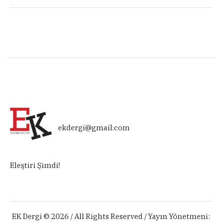
ekdergi@gmail.com
Eleştiri Şimdi!
EK Dergi © 2026 / All Rights Reserved / Yayın Yönetmeni: