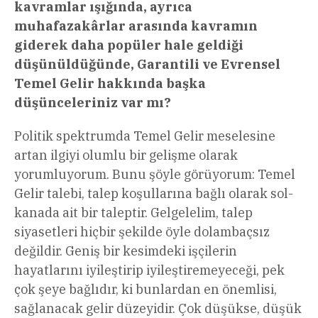
kavramlar ışığında, ayrıca
muhafazakârlar arasında kavramın
giderek daha popüler hale geldiği
düşünüldüğünde, Garantili ve Evrensel
Temel Gelir hakkında başka
düşünceleriniz var mı?
Politik spektrumda Temel Gelir meselesine
artan ilgiyi olumlu bir gelişme olarak
yorumluyorum. Bunu şöyle görüyorum: Temel
Gelir talebi, talep koşullarına bağlı olarak sol-
kanada ait bir taleptir. Gelgelelim, talep
siyasetleri hiçbir şekilde öyle dolambaçsız
değildir. Geniş bir kesimdeki işçilerin
hayatlarını iyileştirip iyileştiremeyeceği, pek
çok şeye bağlıdır, ki bunlardan en önemlisi,
sağlanacak gelir düzeyidir. Çok düşükse, düşük