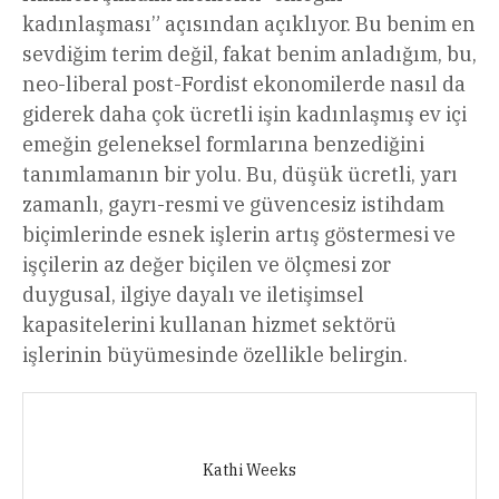
kadınlaşması” açısından açıklıyor. Bu benim en
sevdiğim terim değil, fakat benim anladığım, bu,
neo-liberal post-Fordist ekonomilerde nasıl da
giderek daha çok ücretli işin kadınlaşmış ev içi
emeğin geleneksel formlarına benzediğini
tanımlamanın bir yolu. Bu, düşük ücretli, yarı
zamanlı, gayrı-resmi ve güvencesiz istihdam
biçimlerinde esnek işlerin artış göstermesi ve
işçilerin az değer biçilen ve ölçmesi zor
duygusal, ilgiye dayalı ve iletişimsel
kapasitelerini kullanan hizmet sektörü
işlerinin büyümesinde özellikle belirgin.
Kathi Weeks