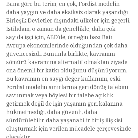
Bana göre bu terim, en çok, Fordist modelin
daha yaygın ve daha eksiksiz olarak yaşandığı
Birleşik Devletler dışındaki ülkeler için geçerli.
İstihdam, o zaman da genellikle, daha çok
sayıda işçi için, ABD’de, örneğin bazı Batı
Avrupa ekonomilerinde olduğundan çok daha
güvencesizdi. Bununla birlikte, kavramın
sömürü kavramına alternatif olmaktan ziyade
ona önemli bir katkı olduğunu düşünüyorum.
Bu kavramın en saygı değer kullanımı, eski
Fordist modelin sınırlarına geri dönüş talebini
savunmak veya böylesi bir talebe açıklık
getirmek değil de işin yaşamın geri kalanına
hükmetmediği, daha güvenli, daha
sürdürülebilir, daha yaşanabilir bir iş ilişkisi
oluşturmak için verilen mücadele çerçevesinde
olacaktır.