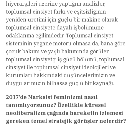
hiyerarşileri üzerine yaptığım analizler,
toplumsal cinsiyet farkı ve eşitsizliğinin
yeniden üretimi için güçlü bir makine olarak
toplumsal cinsiyete dayalı işbölümüne
odaklanma eğilimdedir. Toplumsal cinsiyet
sisteminin yegane motoru olmasa da, bana göre
çocuk bakımı ve yaşlı bakımında görülen
toplumsal cinsiyetçi iş gücü bölümü, toplumsal
cinsiyet ile toplumsal cinsiyet ideolojileri ve
kurumları hakkındaki düşüncelerimizin ve
duygularımızın bilhassa güçlü bir kaynağı.
2017’de Marksist feminizmi nasıl
tanımlıyorsunuz? Özellikle küresel
neoliberalizm çağında hareketin izlemesi
gereken temel stratejik görüşler nelerdir?