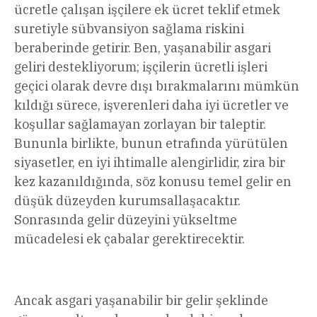
ücretle çalışan işçilere ek ücret teklif etmek
suretiyle sübvansiyon sağlama riskini
beraberinde getirir. Ben, yaşanabilir asgari
geliri destekliyorum; işçilerin ücretli işleri
geçici olarak devre dışı bırakmalarını mümkün
kıldığı sürece, işverenleri daha iyi ücretler ve
koşullar sağlamayan zorlayan bir taleptir.
Bununla birlikte, bunun etrafında yürütülen
siyasetler, en iyi ihtimalle alengirlidir, zira bir
kez kazanıldığında, söz konusu temel gelir en
düşük düzeyden kurumsallaşacaktır.
Sonrasında gelir düzeyini yükseltme
mücadelesi ek çabalar gerektirecektir.
Ancak asgari yaşanabilir bir gelir şeklinde