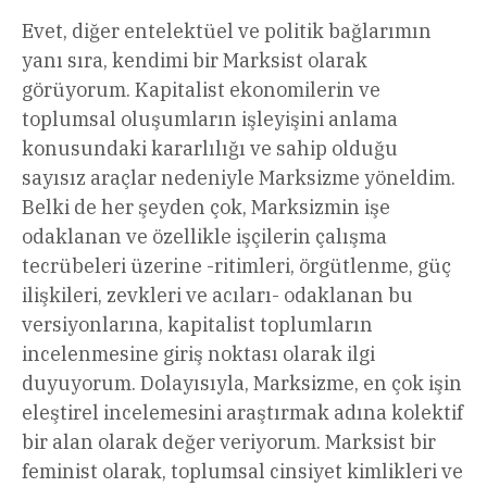
Evet, diğer entelektüel ve politik bağlarımın
yanı sıra, kendimi bir Marksist olarak
görüyorum. Kapitalist ekonomilerin ve
toplumsal oluşumların işleyişini anlama
konusundaki kararlılığı ve sahip olduğu
sayısız araçlar nedeniyle Marksizme yöneldim.
Belki de her şeyden çok, Marksizmin işe
odaklanan ve özellikle işçilerin çalışma
tecrübeleri üzerine -ritimleri, örgütlenme, güç
ilişkileri, zevkleri ve acıları- odaklanan bu
versiyonlarına, kapitalist toplumların
incelenmesine giriş noktası olarak ilgi
duyuyorum. Dolayısıyla, Marksizme, en çok işin
eleştirel incelemesini araştırmak adına kolektif
bir alan olarak değer veriyorum. Marksist bir
feminist olarak, toplumsal cinsiyet kimlikleri ve