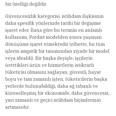
bir özelliği değildir.
Güvencesizlik kategorisi, istihdam ilişkisinin
daha spesifik yönlerinde tarihi bir değişime
işaret eder. Bana göre bu terimin en anlamlı
kullanımı, Fordist modelden sonra yaşanan
dönüşüme işaret etmektedir (elbette, bu tüm
işlerin ampirik bir tanımından ziyade bir model
veya idealdi). Bir başka deyişle, işçilerin
ürettikleri ürün ve hizmetlerin istikrarlı
tüketicisi olmasını sağlayan, güvenli, hayat
boyu ve tam zamanlı işten, tüketicilerin başka
yerlerde bulunabildiği, daha ağ tabanlı ve
küreselleşmiş bir ekonomide, daha güvencesiz,
yarı zamanlı ve geçici istihdam biçimlerinin
artmasıdır.