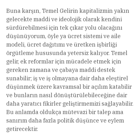
Buna karşın, Temel Gelirin kapitalizmin yakın
gelecekte maddi ve ideolojik olarak kendini
sürdürebilmesi için tek çıkar yolu olacağını
düşünüyorum, öyle ya ücret sistemi ve aile
modeli, ücret dağıtımı ve üretken işbirliği
örgütleme hususunda yetersiz kalıyor. Temel
gelir, ek reformlar için mücadele etmek için
gereken zamana ve çabaya maddi destek
sunabilir; iş ve iş olmayana dair daha eleştirel
düşünmek üzere kavramsal bir açılım katabilir
ve bunların nasıl dönüştürülebileceğine dair
daha yaratıcı fikirler geliştirmemizi sağlayabilir.
Bu anlamda oldukça mütevazi bir talep ama
sanırım daha fazla politik düşünce ve eylem
getirecektir.