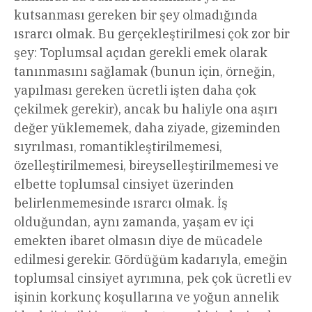
kutsanması gereken bir şey olmadığında
ısrarcı olmak. Bu gerçekleştirilmesi çok zor bir
şey: Toplumsal açıdan gerekli emek olarak
tanınmasını sağlamak (bunun için, örneğin,
yapılması gereken ücretli işten daha çok
çekilmek gerekir), ancak bu haliyle ona aşırı
değer yüklememek, daha ziyade, gizeminden
sıyrılması, romantikleştirilmemesi,
özelleştirilmemesi, bireyselleştirilmemesi ve
elbette toplumsal cinsiyet üzerinden
belirlenmemesinde ısrarcı olmak. İş
olduğundan, aynı zamanda, yaşam ev içi
emekten ibaret olmasın diye de mücadele
edilmesi gerekir. Gördüğüm kadarıyla, emeğin
toplumsal cinsiyet ayrımına, pek çok ücretli ev
işinin korkunç koşullarına ve yoğun annelik