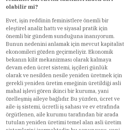
olabilir mi?
Evet, işin reddinin feministlere önemli bir
eleştirel analiz hattı ve siyasal pratik için
önemli bir gündem sunduğuna inanıyorum.
Bunun nedenini anlamak için mevcut kapitalist
ekonomileri gözden geçirmeliyiz. Ekonomik
bekanın kilit mekanizması olarak kalmaya
devam eden ücret sistemi, işçileri günlük
olarak ve nesilden nesile yeniden üretmek için
gerekli yeniden üretim emeğinin üretildiği asli
mahal işlevi gören ikinci bir kuruma, yani
özelleşmiş aileye bağlıdır. Bu yüzden, ücret ve
aile-iş sistemi, ücretli iş sahası ve ev etrafında
örgütlenen, aile kurumu tarafından bir arada
tutulan yeniden üretimi temel alan asli üretim