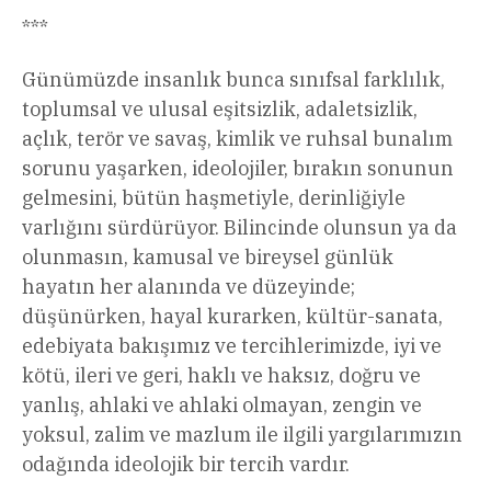
***
Günümüzde insanlık bunca sınıfsal farklılık,
toplumsal ve ulusal eşitsizlik, adaletsizlik,
açlık, terör ve savaş, kimlik ve ruhsal bunalım
sorunu yaşarken, ideolojiler, bırakın sonunun
gelmesini, bütün haşmetiyle, derinliğiyle
varlığını sürdürüyor. Bilincinde olunsun ya da
olunmasın, kamusal ve bireysel günlük
hayatın her alanında ve düzeyinde;
düşünürken, hayal kurarken, kültür-sanata,
edebiyata bakışımız ve tercihlerimizde, iyi ve
kötü, ileri ve geri, haklı ve haksız, doğru ve
yanlış, ahlaki ve ahlaki olmayan, zengin ve
yoksul, zalim ve mazlum ile ilgili yargılarımızın
odağında ideolojik bir tercih vardır.