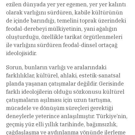
ezilen dünyada yer yer egemen, yer yer kalıntı
olarak varlığını sürdüren, kabile kültürünün
de içinde barındığı, temelini toprak üzerindeki
feodal-derebeyi mülkiyetinin, yani ağalığın
oluşturduğu, özellikle tarikat örgütlenmeleri
ile varlığını sürdüren feodal-dinsel ortaçağ
ideolojisidir.
Sorun, bunların varlığı ve aralarındaki
farklılıklar, kültürel, ahlaki, estetik-sanatsal
planda yaşanan çatışmalar değildir. Gerisinde
farklı ideolojilerin olduğu sözkonusu kültürel
çatışmaların aşılması için uzun tartışma,
mücadele ve dönüşüm süreçleri gerektiği
deneylerle yeterince anlaşılmıştır. Türkiye’nin,
geçmiş yüz elli yıllık tarihinde, bağımsızlık,
çağdaşlaşma ve aydınlanma yönünde ilerleme