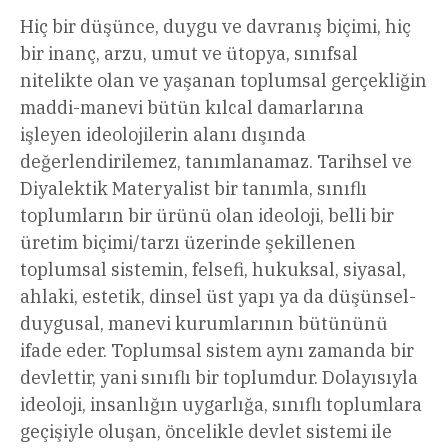
Hiç bir düşünce, duygu ve davranış biçimi, hiç
bir inanç, arzu, umut ve ütopya, sınıfsal
nitelikte olan ve yaşanan toplumsal gerçekliğin
maddi-manevi bütün kılcal damarlarına
işleyen ideolojilerin alanı dışında
değerlendirilemez, tanımlanamaz. Tarihsel ve
Diyalektik Materyalist bir tanımla, sınıflı
toplumların bir ürünü olan ideoloji, belli bir
üretim biçimi/tarzı üzerinde şekillenen
toplumsal sistemin, felsefi, hukuksal, siyasal,
ahlaki, estetik, dinsel üst yapı ya da düşünsel-
duygusal, manevi kurumlarının bütününü
ifade eder. Toplumsal sistem aynı zamanda bir
devlettir, yani sınıflı bir toplumdur. Dolayısıyla
ideoloji, insanlığın uygarlığa, sınıflı toplumlara
geçişiyle oluşan, öncelikle devlet sistemi ile