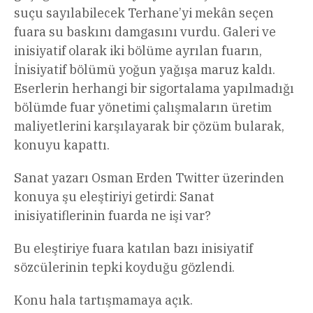
suçu sayılabilecek Terhane’yi mekân seçen
fuara su baskını damgasını vurdu. Galeri ve
inisiyatif olarak iki bölüme ayrılan fuarın,
İnisiyatif bölümü yoğun yağışa maruz kaldı.
Eserlerin herhangi bir sigortalama yapılmadığı
bölümde fuar yönetimi çalışmaların üretim
maliyetlerini karşılayarak bir çözüm bularak,
konuyu kapattı.
Sanat yazarı Osman Erden Twitter üzerinden
konuya şu eleştiriyi getirdi: Sanat
inisiyatiflerinin fuarda ne işi var?
Bu eleştiriye fuara katılan bazı inisiyatif
sözcülerinin tepki koyduğu gözlendi.
Konu hala tartışmamaya açık.