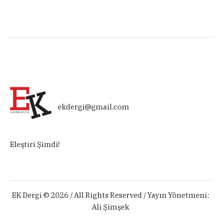
ekdergi@gmail.com
Eleştiri Şimdi!
EK Dergi © 2026 / All Rights Reserved / Yayın Yönetmeni:
Ali Şimşek