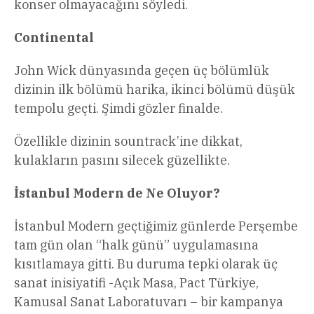
konser olmayacağını söyledi.
Continental
John Wick dünyasında geçen üç bölümlük
dizinin ilk bölümü harika, ikinci bölümü düşük
tempolu geçti. Şimdi gözler finalde.
Özellikle dizinin sountrack’ine dikkat,
kulakların pasını silecek güzellikte.
İstanbul Modern de Ne Oluyor?
İstanbul Modern geçtiğimiz günlerde Perşembe
tam gün olan “halk günü” uygulamasına
kısıtlamaya gitti. Bu duruma tepki olarak üç
sanat inisiyatifi -Açık Masa, Pact Türkiye,
Kamusal Sanat Laboratuvarı – bir kampanya