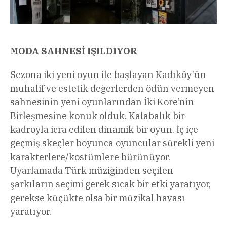
MODA SAHNESİ IŞILDIYOR
Sezona iki yeni oyun ile başlayan Kadıköy’ün
muhalif ve estetik değerlerden ödün vermeyen
sahnesinin yeni oyunlarından İki Kore’nin
Birleşmesine konuk olduk. Kalabalık bir
kadroyla icra edilen dinamik bir oyun. İç içe
geçmiş skeçler boyunca oyuncular sürekli yeni
karakterlere/kostümlere bürünüyor.
Uyarlamada Türk müziğinden seçilen
şarkıların seçimi gerek sıcak bir etki yaratıyor,
gerekse küçükte olsa bir müzikal havası
yaratıyor.