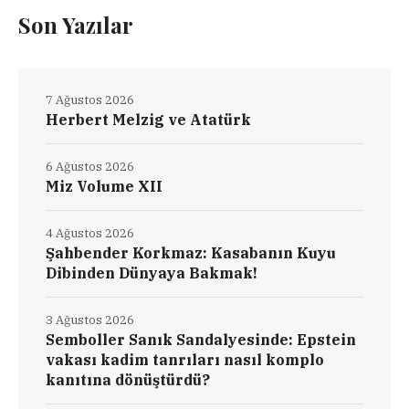
Son Yazılar
7 Ağustos 2026
Herbert Melzig ve Atatürk
6 Ağustos 2026
Miz Volume XII
4 Ağustos 2026
Şahbender Korkmaz: Kasabanın Kuyu
Dibinden Dünyaya Bakmak!
3 Ağustos 2026
Semboller Sanık Sandalyesinde: Epstein
vakası kadim tanrıları nasıl komplo
kanıtına dönüştürdü?