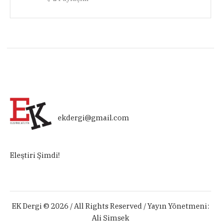
ekdergi@gmail.com
Eleştiri Şimdi!
EK Dergi © 2026 / All Rights Reserved / Yayın Yönetmeni:
Ali Şimşek