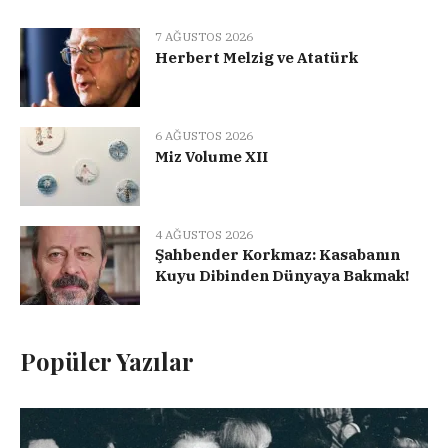
7 AĞUSTOS 2026
Herbert Melzig ve Atatürk
6 AĞUSTOS 2026
Miz Volume XII
4 AĞUSTOS 2026
Şahbender Korkmaz: Kasabanın
Kuyu Dibinden Dünyaya Bakmak!
Popüler Yazılar