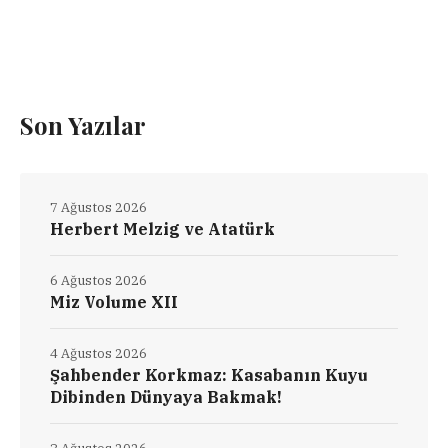
Son Yazılar
7 Ağustos 2026
Herbert Melzig ve Atatürk
6 Ağustos 2026
Miz Volume XII
4 Ağustos 2026
Şahbender Korkmaz: Kasabanın Kuyu
Dibinden Dünyaya Bakmak!