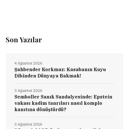
Son Yazılar
4 Ağustos 2026
Şahbender Korkmaz: Kasabanın Kuyu
Dibinden Dünyaya Bakmak!
3 Ağustos 2026
Semboller Sanık Sandalyesinde: Epstein
vakası kadim tanrıları nasıl komplo
kanıtına dönüştürdü?
3 Ağustos 2026