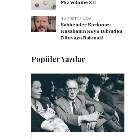
Miz Volume XII
4 AĞUSTOS 2026
Şahbender Korkmaz:
Kasabanın Kuyu Dibinden
Dünyaya Bakmak!
Popüler Yazılar