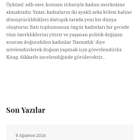
Öyküsü’ adlı eser, konusu itibariyle kadını merkezine
almaktadır. Yazar, kadınların iki ayaklı seks kölesi haline
dönüştürüldükleri distopik tarzda yeni bir dünya
oluşturur. Batı toplumunun özgür kadınları bir gecede
tüm özerkliklerini yitirir ve yaşanan politik değişim
sonrası doğurabilen kadınlar ‘Damızlık’ diye
nitelendirilerek doğum yapmak için görevlendirilir.
Kitap, dikkatle incelendiğinde görülecektir...
Son Yazılar
8 Ağustos 2026