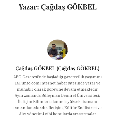
Yazar:
Çağdaş GÖKBEL
Çağdaş GÖKBEL (Çağdaş GÖKBEL)
ABC-Gazetesi’nde başladığı gazetecilik yaşamını
16Punto.com internet haber sitesinde yazar ve
muhabir olarak görevine devam etmektedir.
Aynı zamanda Süleyman Demirel Üniversitesi/
İletişim Bilimleri alanında yüksek lisansını
tamamlamaktadır. İletişim, Kültür Endüstrisi ve
Algı yönetimi gibi konularda araştırmalar