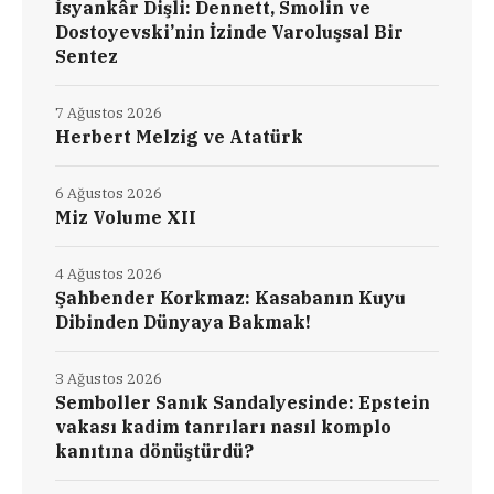
İsyankâr Dişli: Dennett, Smolin ve
Dostoyevski’nin İzinde Varoluşsal Bir
Sentez
7 Ağustos 2026
Herbert Melzig ve Atatürk
6 Ağustos 2026
Miz Volume XII
4 Ağustos 2026
Şahbender Korkmaz: Kasabanın Kuyu
Dibinden Dünyaya Bakmak!
3 Ağustos 2026
Semboller Sanık Sandalyesinde: Epstein
vakası kadim tanrıları nasıl komplo
kanıtına dönüştürdü?