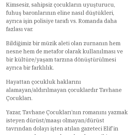
Kimsesiz, sahipsiz çocukların uyuşturucu,
fuhuş baronlarının eline nasıl düştükleri,
ayrıca işin polisiye tarafı vs. Romanda daha
fazlası var.
Bildiğimiz bir müzik aleti olan zurnanın hem
nesne hem de metafor olarak kullanılması ve
bir kültüre/yaşam tarzına dönüştürülmesi
ayrıca bir farklılık.
Hayattan çocukluk haklarını
alamayan/aldırılmayan çocuklardır Tavhane
Çocukları.
Yazar, Tavhane Çocukları’nın romanını yazmak
isteyen dürüst/maaşı olmayan/dürüst
tavrından dolayı işten atılan gazeteci Elif’in