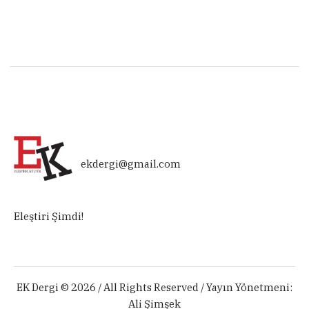
ekdergi@gmail.com
Eleştiri Şimdi!
EK Dergi © 2026 / All Rights Reserved / Yayın Yönetmeni:
Ali Şimşek