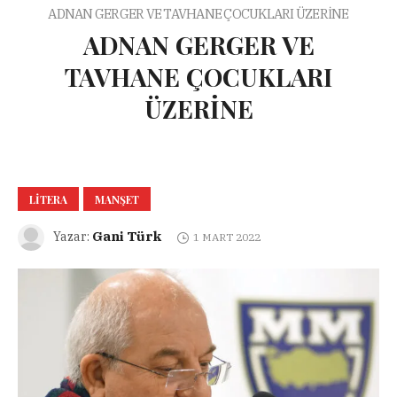
ADNAN GERGER VE TAVHANE ÇOCUKLARI ÜZERİNE
ADNAN GERGER VE
TAVHANE ÇOCUKLARI
ÜZERİNE
LITERA
MANŞET
Gani Türk
Yazar:
1 MART 2022