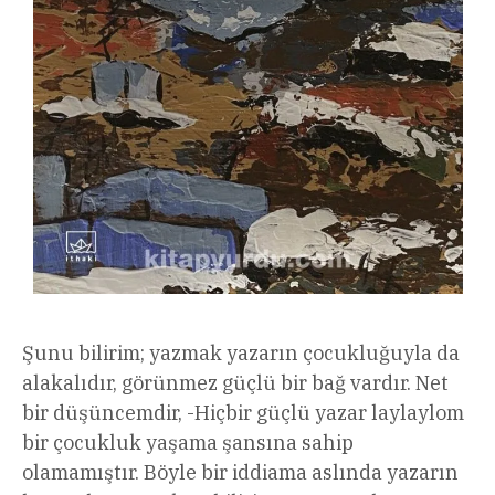
Şunu bilirim; yazmak yazarın çocukluğuyla da
alakalıdır, görünmez güçlü bir bağ vardır. Net
bir düşüncemdir, -Hiçbir güçlü yazar laylaylom
bir çocukluk yaşama şansına sahip
olamamıştır. Böyle bir iddiama aslında yazarın