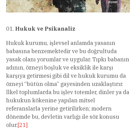
Hukuk ve Psikanaliz
Hukuk kurumu, işlevsel anlamda yasanın
babasına benzemektedir ve bu doğrultuda
yasak olanı yorumlar ve uygular. Tıpkı babanın
adının, özneyi boşluk ve eksiklik ile karşı
karşıya getirmesi gibi dil ve hukuk kurumu da
özneyi “bütün olma” gayesinden uzaklaştırır.
İlkel toplumlarda bu işlev totemler, dinler ya da
hukukun kökenine yapılan mitsel
referanslarla yerine getirilirken; modern
dönemde bu, devletin varlığı ile söz konusu
olur.
[21]