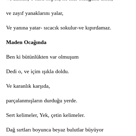
ve zayıf yanaklarını yalar,
Ve yanına yatar- sıcacık sokulur-ve kıpırdamaz.
Maden Ocağında
Ben ki bütünlükten var olmuşum
Dedi o, ve içim ışıkla doldu.
Ve karanlık karşıda,
parçalanmışların durduğu yerde.
Sert kelimeler, Yek, çetin kelimeler.
Dağ sırtları boyunca beyaz bulutlar büyüyor