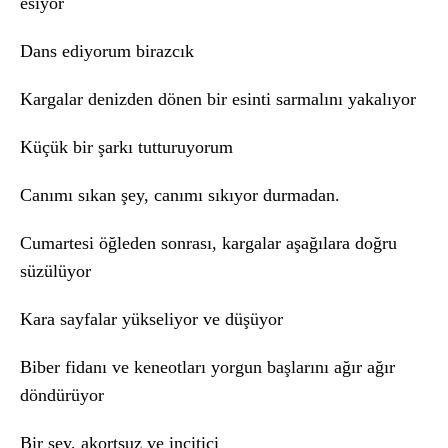
esiyor
Dans ediyorum birazcık
Kargalar denizden dönen bir esinti sarmalını yakalıyor
Küçük bir şarkı tutturuyorum
Canımı sıkan şey, canımı sıkıyor durmadan.
Cumartesi öğleden sonrası, kargalar aşağılara doğru
süzülüyor
Kara sayfalar yükseliyor ve düşüyor
Biber fidanı ve keneotları yorgun başlarını ağır ağır
döndürüyor
Bir şey, akortsuz ve incitici