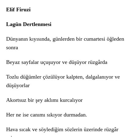
Elif Firuzi
Lagün Dertlenmesi
Dünyanın kıyısında, günlerden bir cumartesi öğleden
sonra
Beyaz sayfalar uçuşuyor ve düşüyor rüzgârda
Tozlu düğümler çözülüyor kalpten, dalgalanıyor ve
düşüyorlar
Akortsuz bir şey aklımı kurcalıyor
Her ne ise canımı sıkıyor durmadan.
Hava sıcak ve söylediğim sözlerin üzerinde rüzgâr