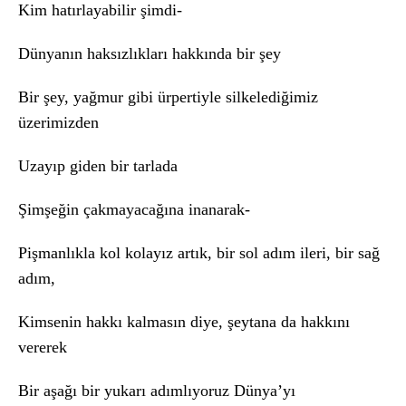
Kim hatırlayabilir şimdi-
Dünyanın haksızlıkları hakkında bir şey
Bir şey, yağmur gibi ürpertiyle silkelediğimiz
üzerimizden
Uzayıp giden bir tarlada
Şimşeğin çakmayacağına inanarak-
Pişmanlıkla kol kolayız artık, bir sol adım ileri, bir sağ
adım,
Kimsenin hakkı kalmasın diye, şeytana da hakkını
vererek
Bir aşağı bir yukarı adımlıyoruz Dünya’yı