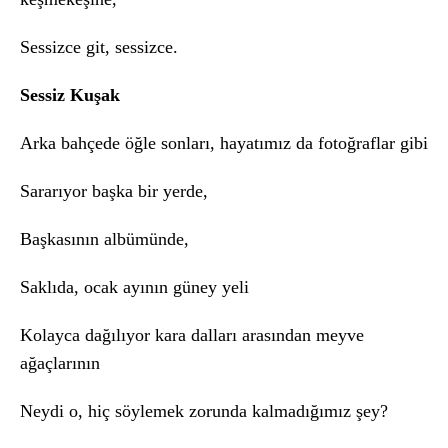
Sessizce git, sessizce.
Sessiz Kuşak
Arka bahçede öğle sonları, hayatımız da fotoğraflar gibi
Sararıyor başka bir yerde,
Başkasının albümünde,
Saklıda, ocak ayının güney yeli
Kolayca dağılıyor kara dalları arasından meyve
ağaçlarının
Neydi o, hiç söylemek zorunda kalmadığımız şey?