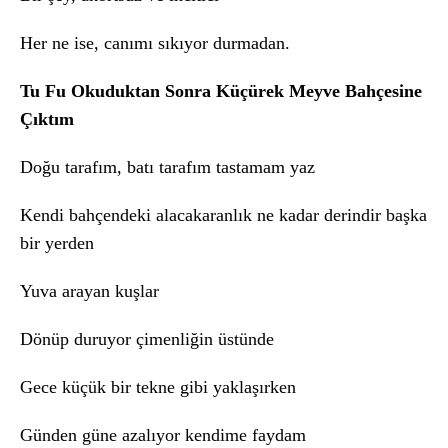
Her ne ise, canımı sıkıyor durmadan.
Tu Fu Okuduktan Sonra Küçürek Meyve Bahçesine
Çıktım
Doğu tarafım, batı tarafım tastamam yaz
Kendi bahçendeki alacakaranlık ne kadar derindir başka
bir yerden
Yuva arayan kuşlar
Dönüp duruyor çimenliğin üstünde
Gece küçük bir tekne gibi yaklaşırken
Günden güne azalıyor kendime faydam