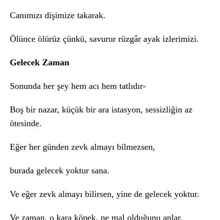
Canımızı dişimize takarak.
Ölünce ölürüz çünkü, savurur rüzgâr ayak izlerimizi.
Gelecek Zaman
Sonunda her şey hem acı hem tatlıdır-
Boş bir nazar, küçük bir ara istasyon, sessizliğin az
ötesinde.
Eğer her günden zevk almayı bilmezsen,
burada gelecek yoktur sana.
Ve eğer zevk almayı bilirsen, yine de gelecek yoktur.
Ve zaman, o kara köpek, ne mal olduğunu anlar,