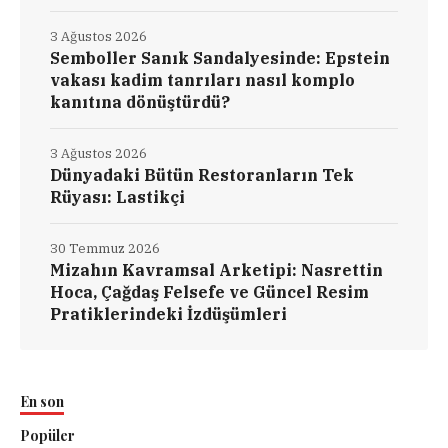
3 Ağustos 2026
Semboller Sanık Sandalyesinde: Epstein
vakası kadim tanrıları nasıl komplo
kanıtına dönüştürdü?
3 Ağustos 2026
Dünyadaki Bütün Restoranların Tek
Rüyası: Lastikçi
30 Temmuz 2026
Mizahın Kavramsal Arketipi: Nasrettin
Hoca, Çağdaş Felsefe ve Güncel Resim
Pratiklerindeki İzdüşümleri
En son
Popüler