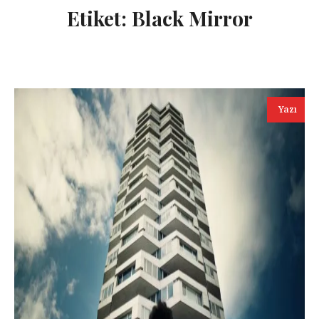
Etiket:
Black Mirror
Yazı