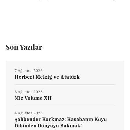
Son Yazılar
7 Ağustos 2026
Herbert Melzig ve Atatürk
6 Ağustos 2026
Miz Volume XII
4 Ağustos 2026
Şahbender Korkmaz: Kasabanın Kuyu
Dibinden Dünyaya Bakmak!